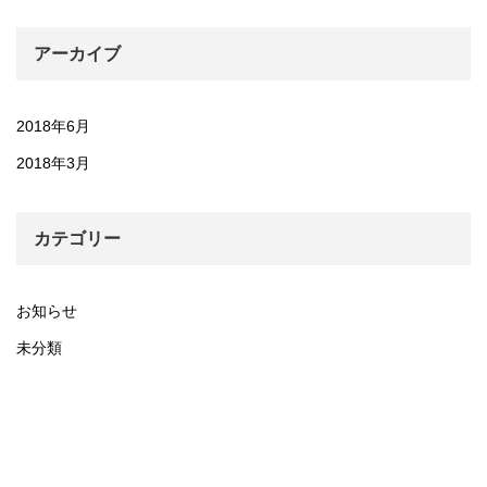
アーカイブ
2018年6月
2018年3月
カテゴリー
お知らせ
未分類