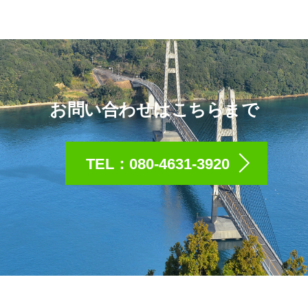
お問い合わせはこちらまで
TEL：080-4631-3920