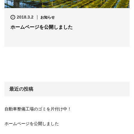
2018.3.2
お知らせ
ホームページを公開しました
最近の投稿
自動車整備工場のゴミを片付け中！
ホームページを公開しました