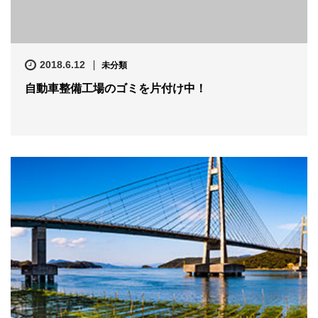
2018.6.12
未分類
自動車整備工場のゴミを片付け中！